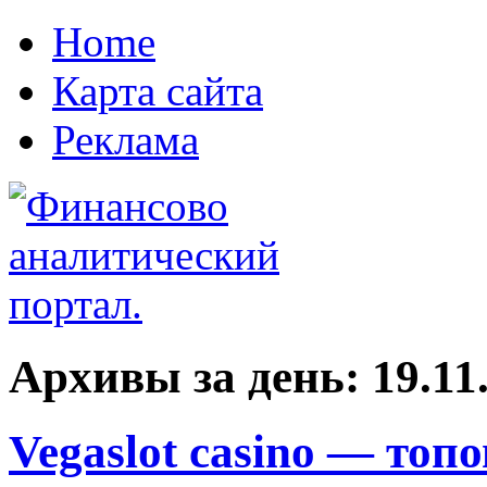
Home
Карта сайта
Реклама
Архивы за день:
19.11
Vegaslot casino — топ