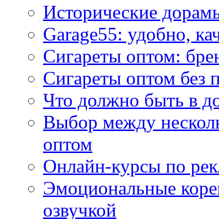
Исторические дорам
Garage55: удобно, ка
Сигареты оптом: бре
Сигареты оптом без 
Что должно быть в д
Выбор между нескол
оптом
Онлайн-курсы по ре
Эмоциональные корей
озвучкой