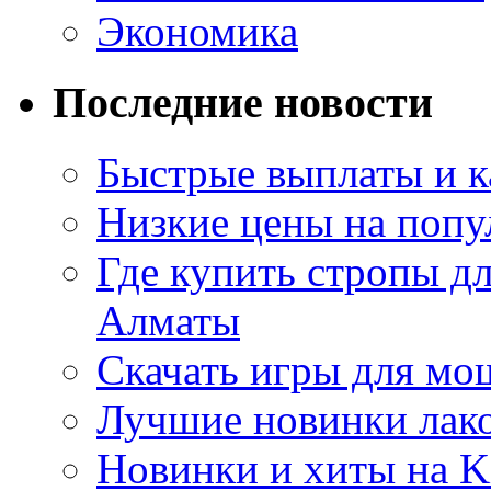
Экономика
Последние новости
Быстрые выплаты и к
Низкие цены на попу
Где купить стропы д
Алматы
Скачать игры для м
Лучшие новинки лак
Новинки и хиты на K