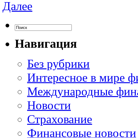
Далее
Навигация
Без рубрики
Интересное в мире ф
Международные фин
Новости
Страхование
Финансовые новости