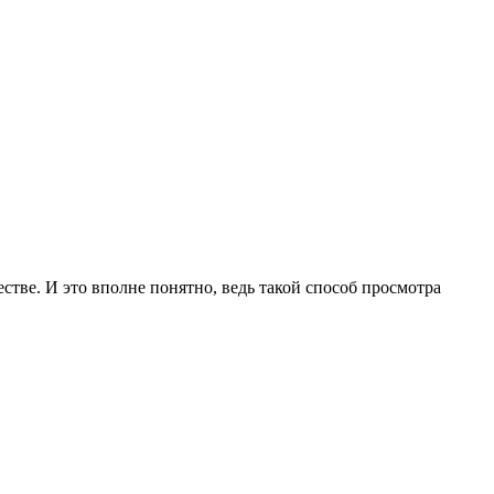
тве. И это вполне понятно, ведь такой способ просмотра