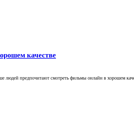
хорошем качестве
е людей предпочитают смотреть фильмы онлайн в хорошем качес