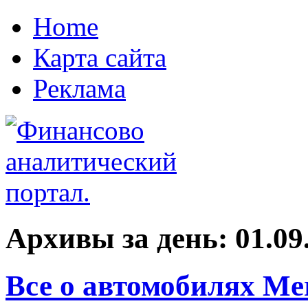
Home
Карта сайта
Реклама
Архивы за день:
01.09
Все о автомобилях Me