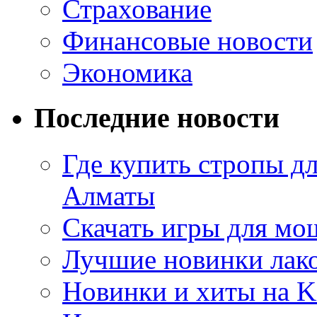
Страхование
Финансовые новости
Экономика
Последние новости
Где купить стропы д
Алматы
Скачать игры для м
Лучшие новинки лак
Новинки и хиты на K