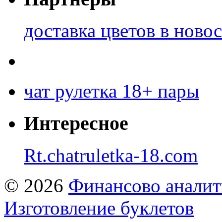
доставка цветов в ново
чат рулетка 18+ пары
Интересное
Rt.chatruletka-18.com
© 2026
Финансово аналит
Изготовление буклетов