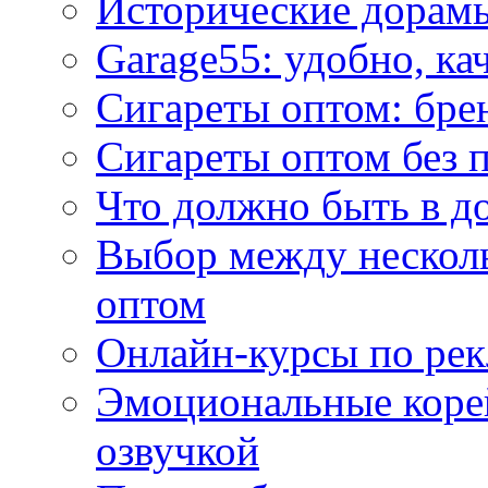
Исторические дорам
Garage55: удобно, ка
Сигареты оптом: бре
Сигареты оптом без 
Что должно быть в д
Выбор между нескол
оптом
Онлайн-курсы по ре
Эмоциональные корей
озвучкой