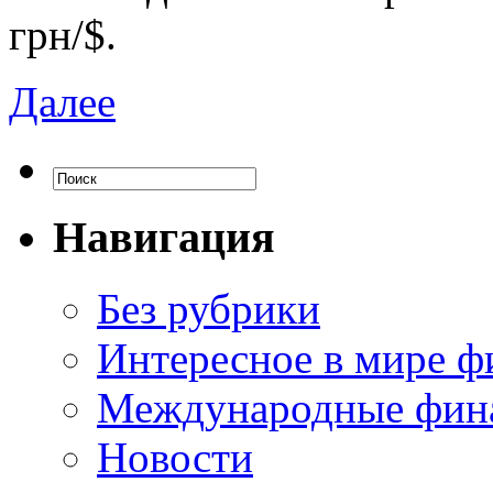
грн/$.
Далее
Навигация
Без рубрики
Интересное в мире ф
Международные фин
Новости