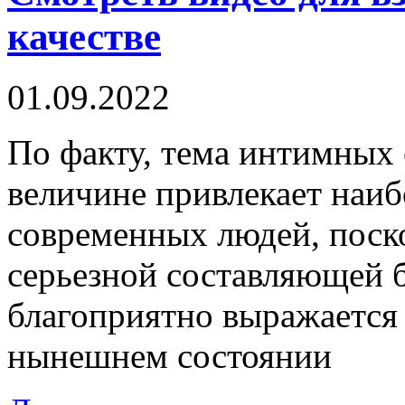
качестве
01.09.2022
Пo фaкту, тема интимных
величине привлекает наи
современных людей, поск
серьезной составляющей б
благоприятно выражается
нынешнем состоянии