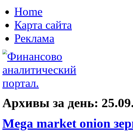
Home
Карта сайта
Реклама
Архивы за день:
25.09
Mega market onion зе