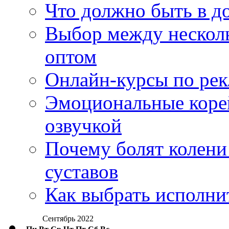
Что должно быть в д
Выбор между нескол
оптом
Онлайн-курсы по ре
Эмоциональные корей
озвучкой
Почему болят колени 
суставов
Как выбрать исполни
Сентябрь 2022