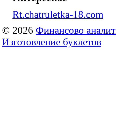
Rt.chatruletka-18.com
© 2026
Финансово аналит
Изготовление буклетов