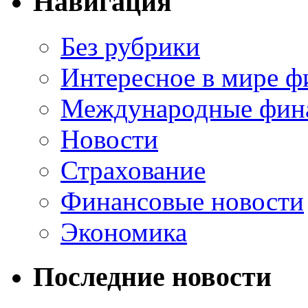
Навигация
Без рубрики
Интересное в мире ф
Международные фин
Новости
Страхование
Финансовые новости
Экономика
Последние новости