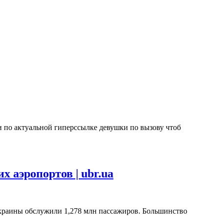
и по актуальной гиперссылке девушки по вызову чтоб
 аэропортов | ubr.ua
Украины обслужили 1,278 млн пассажиров. Большинство