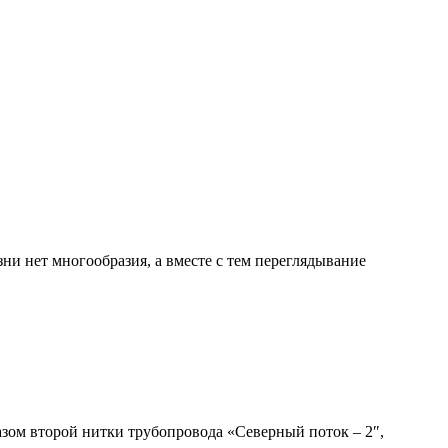
ни нет многообразия, а вместе с тем переглядывание
газом второй нитки трубопровода «Северный поток – 2″,