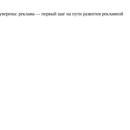
 уверены: реклама — первый шаг на пути развития рекламной