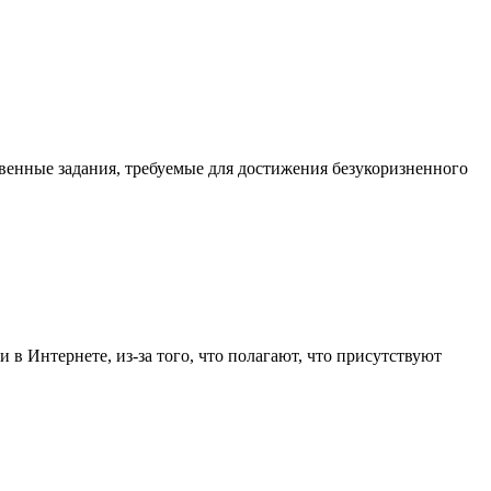
твенные задания, требуемые для достижения безукоризненного
в Интернете, из-за того, что полагают, что присутствуют