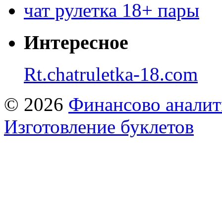
чат рулетка 18+ пары
Интересное
Rt.chatruletka-18.com
© 2026
Финансово аналит
Изготовление буклетов