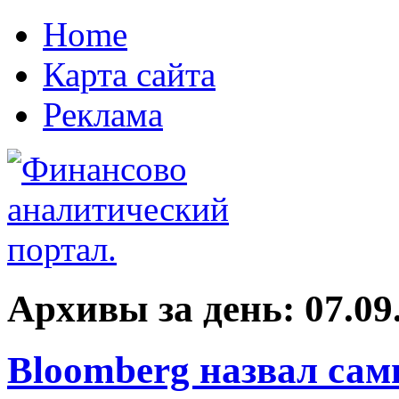
Home
Карта сайта
Реклама
Архивы за день:
07.09
Bloomberg назвал сам