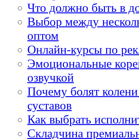
Что должно быть в д
Выбор между нескол
оптом
Онлайн-курсы по ре
Эмоциональные корей
озвучкой
Почему болят колени 
суставов
Как выбрать исполни
Складчина премиальн