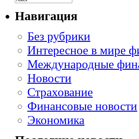
Навигация
Без рубрики
Интересное в мире ф
Международные фин
Новости
Страхование
Финансовые новости
Экономика