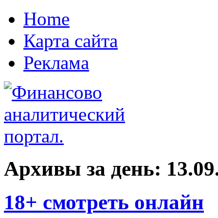
Home
Карта сайта
Реклама
Архивы за день:
13.09
18+ смотреть онлайн