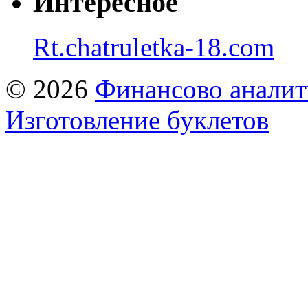
Интересное
Rt.chatruletka-18.com
© 2026
Финансово аналит
Изготовление буклетов