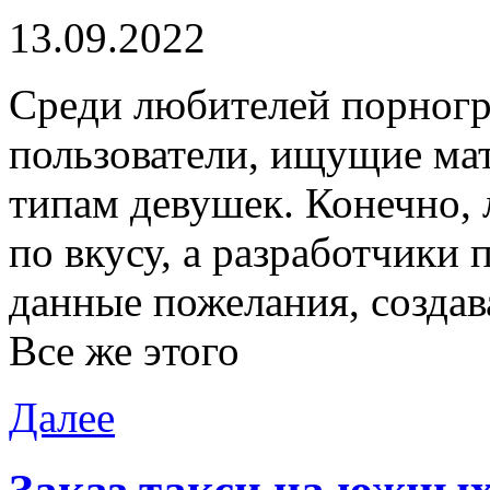
13.09.2022
Срeди любитeлeй порногр
пользователи, ищущие ма
типам девушек. Конечно, 
по вкусу, а разработчики
данные пожелания, создав
Все же этого
Далее