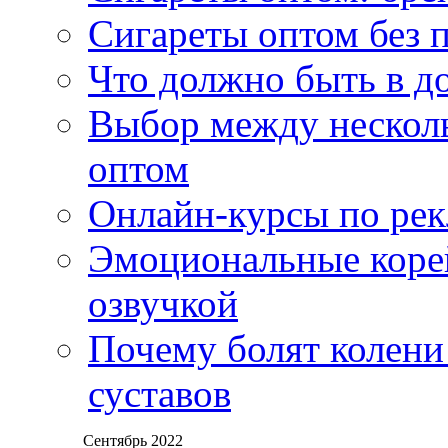
Сигареты оптом без 
Что должно быть в д
Выбор между нескол
оптом
Онлайн-курсы по ре
Эмоциональные корей
озвучкой
Почему болят колени 
суставов
Сентябрь 2022