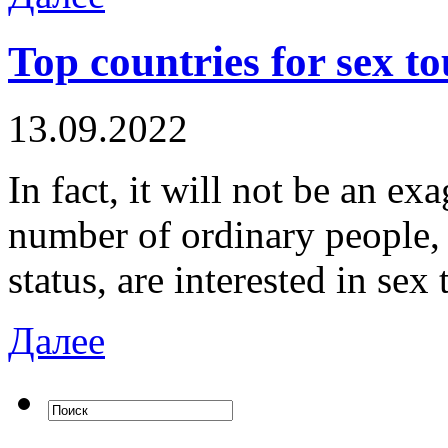
Top countries for sex t
13.09.2022
In fact, it will not be an ex
number of ordinary people, 
status, are interested in sex
Далее