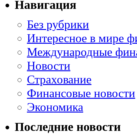
Навигация
Без рубрики
Интересное в мире ф
Международные фин
Новости
Страхование
Финансовые новости
Экономика
Последние новости