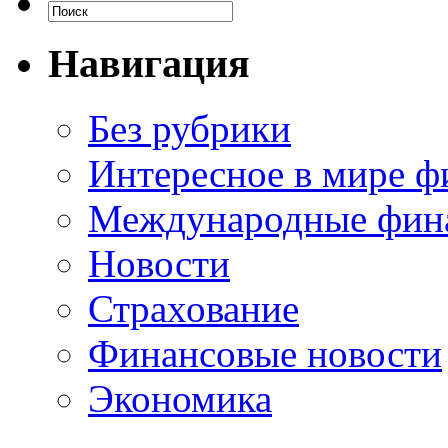
Навигация
Без рубрики
Интересное в мире ф
Международные фин
Новости
Страхование
Финансовые новости
Экономика