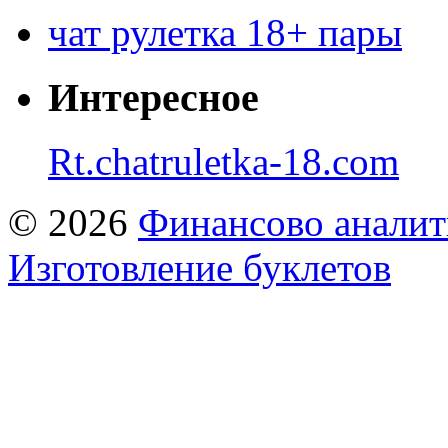
чат рулетка 18+ пары
Интересное
Rt.chatruletka-18.com
© 2026
Финансово аналит
Изготовление буклетов