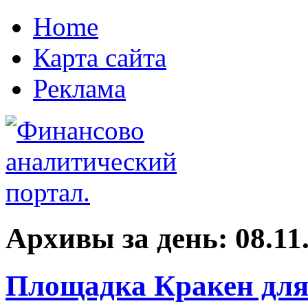
Home
Карта сайта
Реклама
Архивы за день:
08.11
Площадка Кракен для