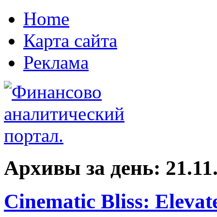
Home
Карта сайта
Реклама
Архивы за день:
21.11
Cinematic Bliss: Elevat