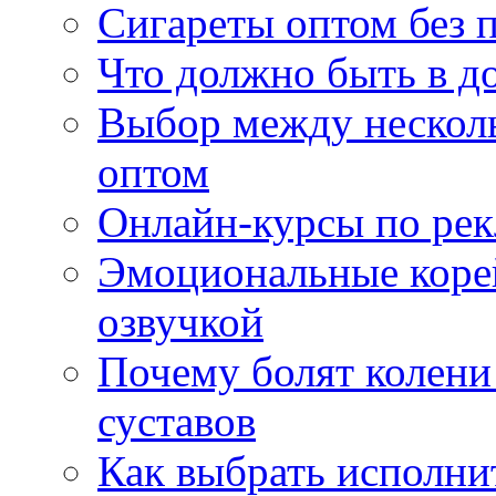
Сигареты оптом без 
Что должно быть в д
Выбор между нескол
оптом
Онлайн-курсы по ре
Эмоциональные корей
озвучкой
Почему болят колени 
суставов
Как выбрать исполни