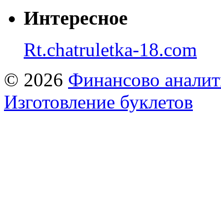
Интересное
Rt.chatruletka-18.com
© 2026
Финансово аналит
Изготовление буклетов