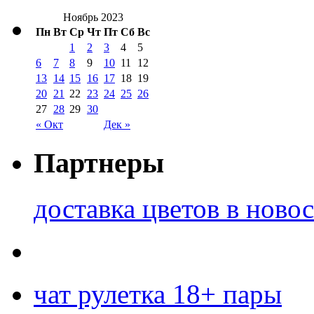
Ноябрь 2023
Пн
Вт
Ср
Чт
Пт
Сб
Вс
1
2
3
4
5
6
7
8
9
10
11
12
13
14
15
16
17
18
19
20
21
22
23
24
25
26
27
28
29
30
« Окт
Дек »
Партнеры
доставка цветов в ново
чат рулетка 18+ пары