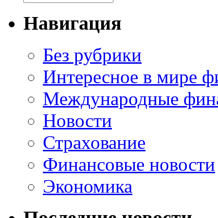
Навигация
Без рубрики
Интересное в мире ф
Международные фин
Новости
Страхование
Финансовые новости
Экономика
Последние новости