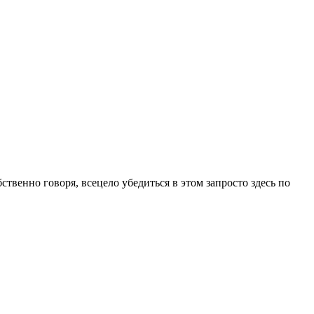
ственно говоря, всецело убедиться в этом запросто здесь по