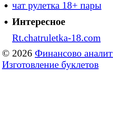
чат рулетка 18+ пары
Интересное
Rt.chatruletka-18.com
© 2026
Финансово аналит
Изготовление буклетов