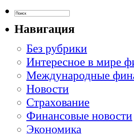
Навигация
Без рубрики
Интересное в мире ф
Международные фин
Новости
Страхование
Финансовые новости
Экономика