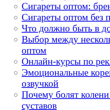
Сигареты оптом: бре
Сигареты оптом без 
Что должно быть в д
Выбор между нескол
оптом
Онлайн-курсы по ре
Эмоциональные корей
озвучкой
Почему болят колени 
суставов