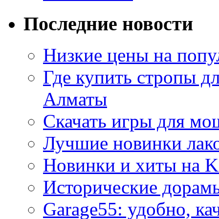
Последние новости
Низкие цены на попу
Где купить стропы д
Алматы
Скачать игры для м
Лучшие новинки лак
Новинки и хиты на K
Исторические дорам
Garage55: удобно, ка