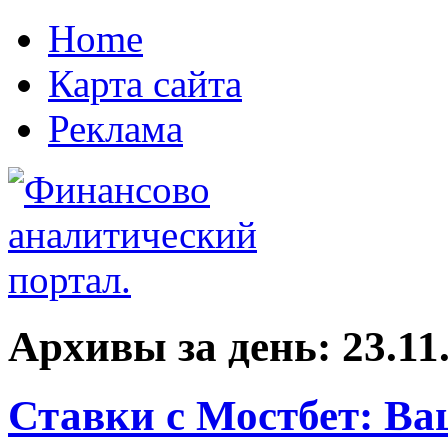
Home
Карта сайта
Реклама
Архивы за день:
23.11
Ставки с Мостбет: Ва