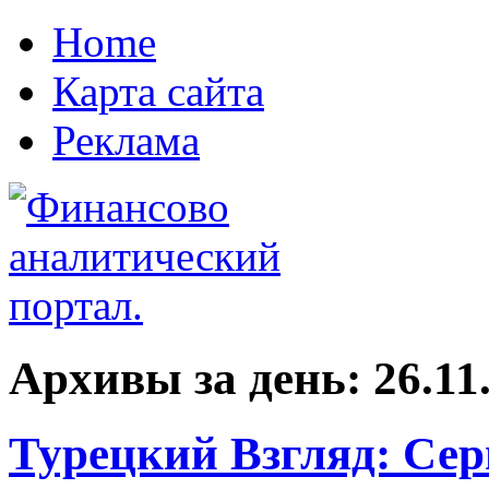
Home
Карта сайта
Реклама
Архивы за день:
26.11
Турецкий Взгляд: Сер