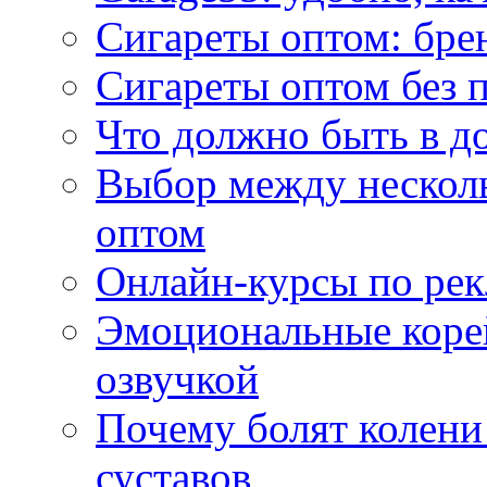
Сигареты оптом: бре
Сигареты оптом без 
Что должно быть в д
Выбор между нескол
оптом
Онлайн-курсы по ре
Эмоциональные корей
озвучкой
Почему болят колени 
суставов