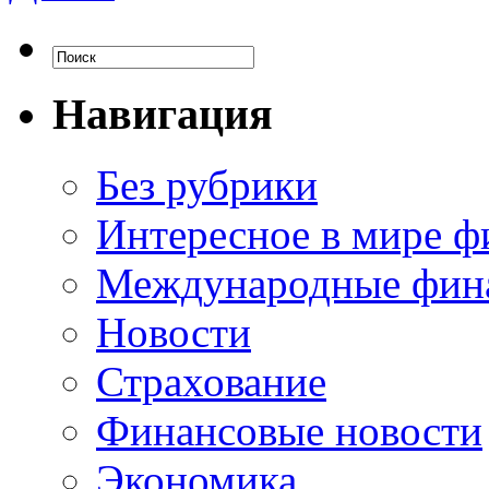
Навигация
Без рубрики
Интересное в мире ф
Международные фин
Новости
Страхование
Финансовые новости
Экономика