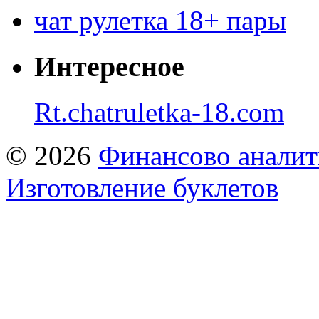
чат рулетка 18+ пары
Интересное
Rt.chatruletka-18.com
© 2026
Финансово аналит
Изготовление буклетов