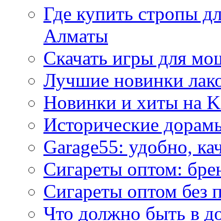
Где купить стропы д
Алматы
Скачать игры для м
Лучшие новинки лак
Новинки и хиты на K
Исторические дорам
Garage55: удобно, ка
Сигареты оптом: бре
Сигареты оптом без 
Что должно быть в д