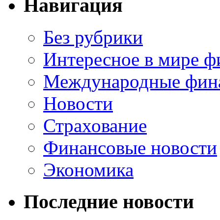
Навигация
Без рубрики
Интересное в мире ф
Международные фин
Новости
Страхование
Финансовые новости
Экономика
Последние новости