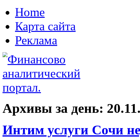
Home
Карта сайта
Реклама
Архивы за день:
20.11
Интим услуги Сочи не