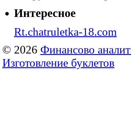
Интересное
Rt.chatruletka-18.com
© 2026
Финансово аналит
Изготовление буклетов