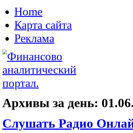
Home
Карта сайта
Реклама
Архивы за день:
01.06
Слушать Радио Онлай