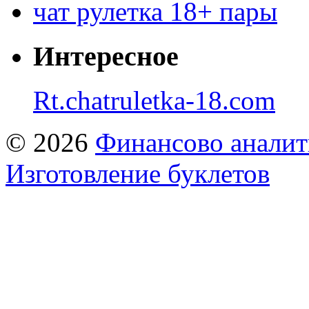
чат рулетка 18+ пары
Интересное
Rt.chatruletka-18.com
© 2026
Финансово аналит
Изготовление буклетов