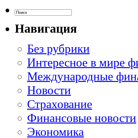
Навигация
Без рубрики
Интересное в мире ф
Международные фин
Новости
Страхование
Финансовые новости
Экономика