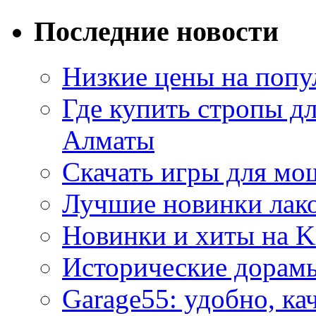
Последние новости
Низкие цены на попу
Где купить стропы д
Алматы
Скачать игры для м
Лучшие новинки лак
Новинки и хиты на K
Исторические дорам
Garage55: удобно, ка