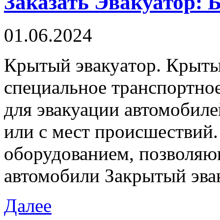
Заказать Эвакуатор: 
01.06.2024
Крытый эвaкуaтoр. Крыты
специальное транспортное
для эвакуации автомобиле
или с мест происшествий
оборудованием, позволяю
автомобили Закрытый эва
Далее