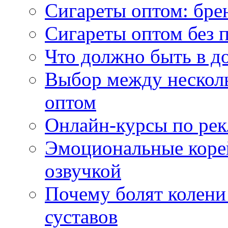
Сигареты оптом: бре
Сигареты оптом без 
Что должно быть в д
Выбор между нескол
оптом
Онлайн-курсы по ре
Эмоциональные корей
озвучкой
Почему болят колени 
суставов