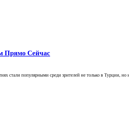
м Прямо Сейчас
ях стали популярными среди зрителей не только в Турции, но и