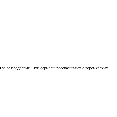
 за ее пределами. Эти сериалы рассказывают о героических