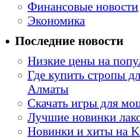
Финансовые новости
Экономика
Последние новости
Низкие цены на попу
Где купить стропы д
Алматы
Скачать игры для м
Лучшие новинки лак
Новинки и хиты на K