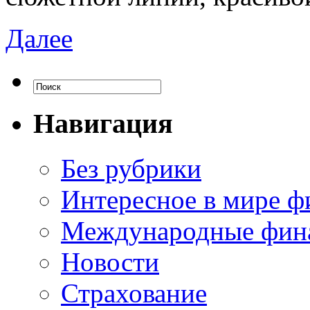
Далее
Навигация
Без рубрики
Интересное в мире ф
Международные фин
Новости
Страхование