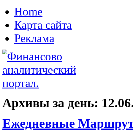
Home
Карта сайта
Реклама
Архивы за день:
12.06
Ежедневные Маршрут