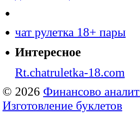
чат рулетка 18+ пары
Интересное
Rt.chatruletka-18.com
© 2026
Финансово аналит
Изготовление буклетов