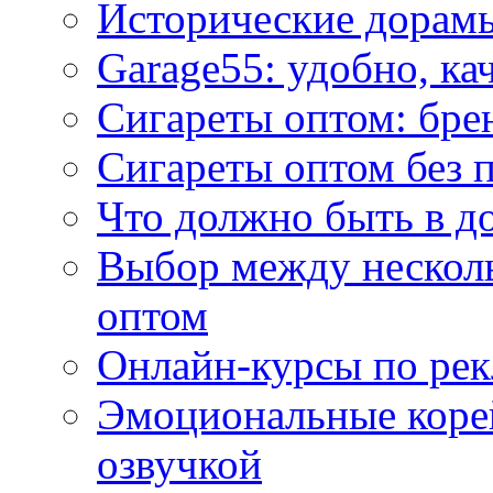
Исторические дорам
Garage55: удобно, ка
Сигареты оптом: бре
Сигареты оптом без 
Что должно быть в д
Выбор между нескол
оптом
Онлайн-курсы по ре
Эмоциональные корей
озвучкой