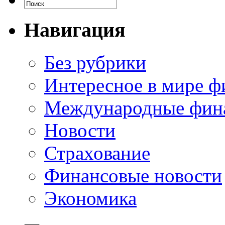
Навигация
Без рубрики
Интересное в мире ф
Международные фин
Новости
Страхование
Финансовые новости
Экономика