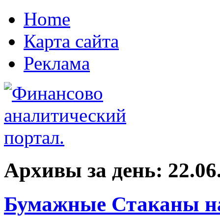
Home
Карта сайта
Реклама
Архивы за день:
22.06
Бумажные Стаканы на