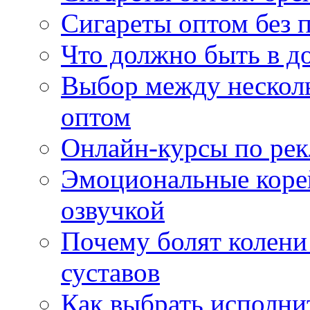
Сигареты оптом без 
Что должно быть в д
Выбор между нескол
оптом
Онлайн-курсы по ре
Эмоциональные корей
озвучкой
Почему болят колени 
суставов
Как выбрать исполни