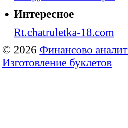
Интересное
Rt.chatruletka-18.com
© 2026
Финансово аналит
Изготовление буклетов