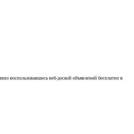
ивно воспользовавшись веб-доской объявлений бесплатно в