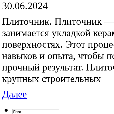
30.06.2024
Плитoчник. Плитoчник — 
занимается укладкой кер
поверхностях. Этот проце
навыков и опыта, чтобы п
прочный результат. Плито
крупных строительных
Далее