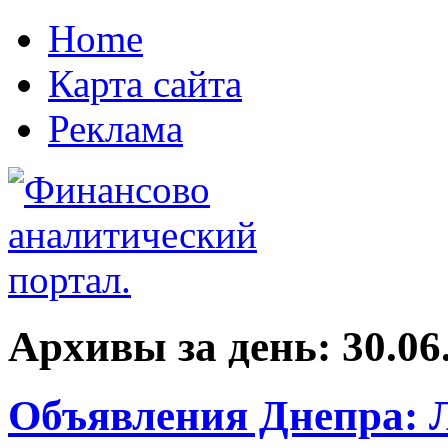
Home
Карта сайта
Реклама
Архивы за день:
30.06
Объявления Днепра: 