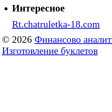
Интересное
Rt.chatruletka-18.com
© 2026
Финансово аналит
Изготовление буклетов