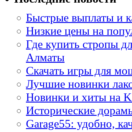
Быстрые выплаты и к
Низкие цены на попу
Где купить стропы д
Алматы
Скачать игры для м
Лучшие новинки лак
Новинки и хиты на K
Исторические дорам
Garage55: удобно, ка