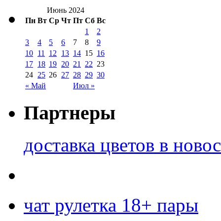
Июнь 2024
Пн
Вт
Ср
Чт
Пт
Сб
Вс
1
2
3
4
5
6
7
8
9
10
11
12
13
14
15
16
17
18
19
20
21
22
23
24
25
26
27
28
29
30
« Май
Июл »
Партнеры
доставка цветов в ново
чат рулетка 18+ пары