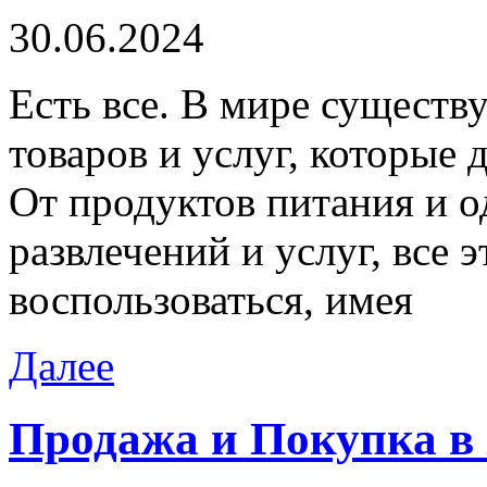
30.06.2024
Eсть всe. В мирe существ
товаров и услуг, которые
От продуктов питания и 
развлечений и услуг, все
воспользоваться, имея
Далее
Продажа и Покупка в