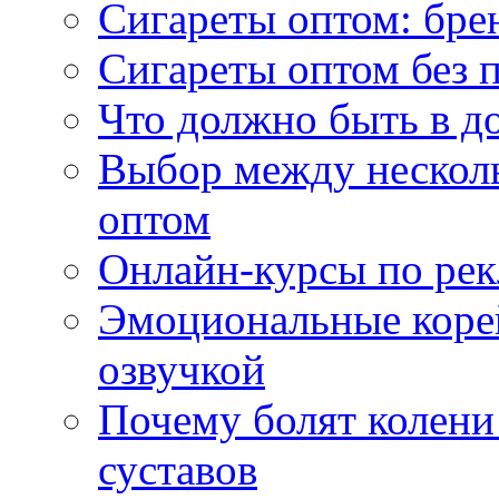
Сигареты оптом: бре
Сигареты оптом без 
Что должно быть в д
Выбор между нескол
оптом
Онлайн-курсы по ре
Эмоциональные корей
озвучкой
Почему болят колени 
суставов