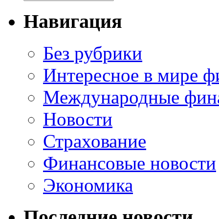
Навигация
Без рубрики
Интересное в мире ф
Международные фин
Новости
Страхование
Финансовые новости
Экономика
Последние новости