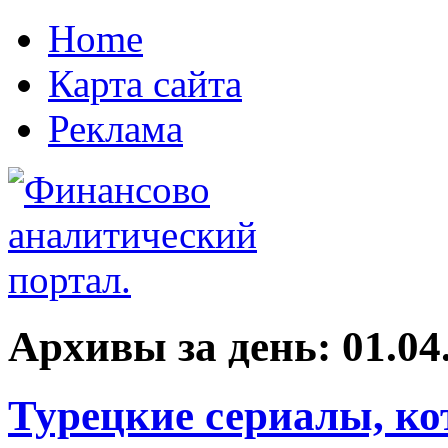
Home
Карта сайта
Реклама
Архивы за день:
01.04
Турецкие сериалы, ко