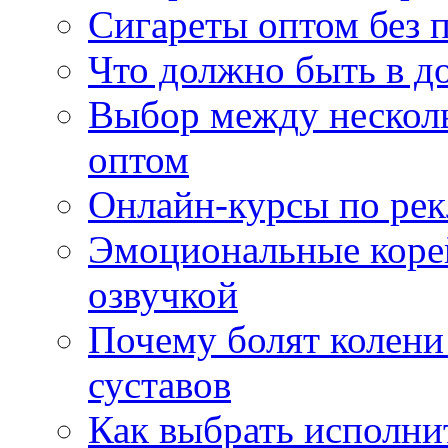
Сигареты оптом без 
Что должно быть в д
Выбор между нескол
оптом
Онлайн-курсы по ре
Эмоциональные корей
озвучкой
Почему болят колени 
суставов
Как выбрать исполни