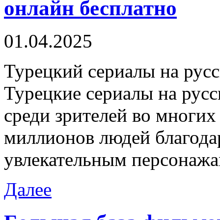
онлайн бесплатно
01.04.2025
Турeцкий сeриaлы нa русс
Турецкие сериалы на рус
среди зрителей во многих
миллионов людей благода
увлекательным персонажа
Далее