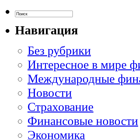
Навигация
Без рубрики
Интересное в мире ф
Международные фин
Новости
Страхование
Финансовые новости
Экономика