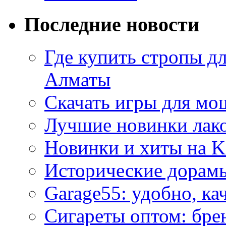
Последние новости
Где купить стропы д
Алматы
Скачать игры для м
Лучшие новинки лак
Новинки и хиты на K
Исторические дорам
Garage55: удобно, ка
Сигареты оптом: бре