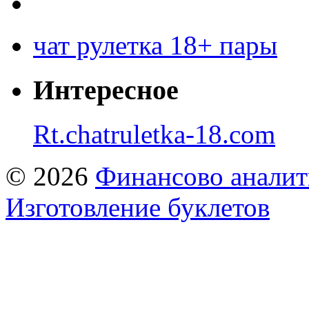
чат рулетка 18+ пары
Интересное
Rt.chatruletka-18.com
© 2026
Финансово аналит
Изготовление буклетов