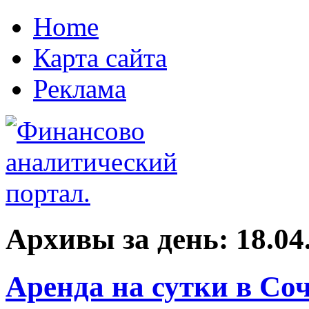
Home
Карта сайта
Реклама
Архивы за день:
18.04
Аренда на сутки в Со