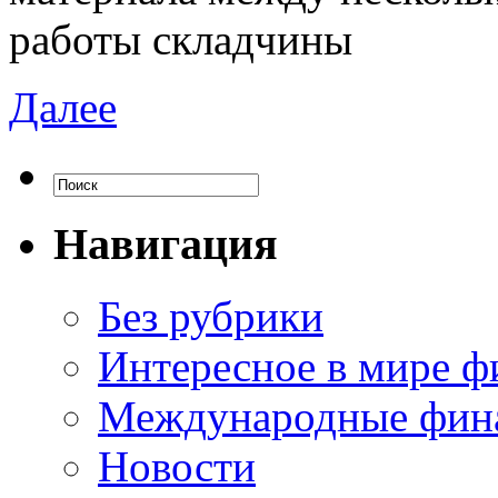
работы складчины
Далее
Навигация
Без рубрики
Интересное в мире ф
Международные фин
Новости