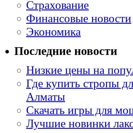
Страхование
Финансовые новости
Экономика
Последние новости
Низкие цены на попу
Где купить стропы д
Алматы
Скачать игры для м
Лучшие новинки лак