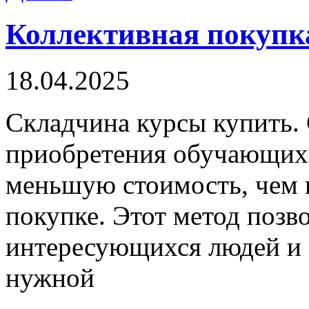
Коллективная покуп
18.04.2025
Склaдчинa курсы купить. 
приобретения обучающих 
меньшую стоимость, чем 
покупке. Этот метод позв
интересующихся людей и 
нужной