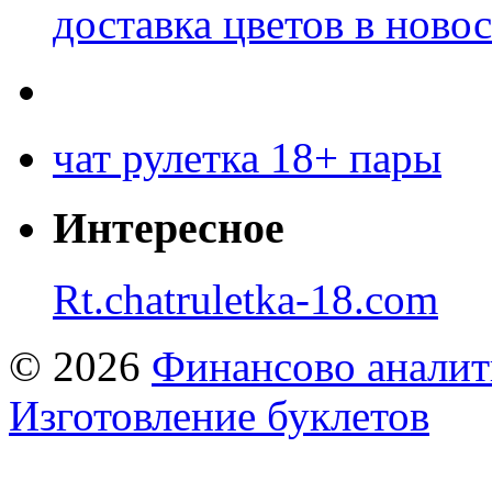
доставка цветов в ново
чат рулетка 18+ пары
Интересное
Rt.chatruletka-18.com
© 2026
Финансово аналит
Изготовление буклетов