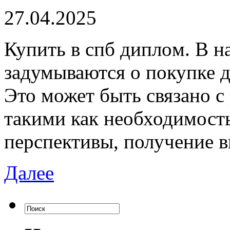
27.04.2025
Купить в спб диплoм. В н
задумываются о покупке д
Это может быть связано 
такими как необходимост
перспективы, получение 
Далее