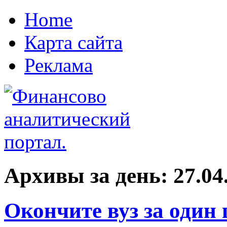
Home
Карта сайта
Реклама
Архивы за день:
27.04
Окончите вуз за один 