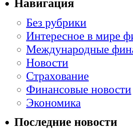
Навигация
Без рубрики
Интересное в мире ф
Международные фин
Новости
Страхование
Финансовые новости
Экономика
Последние новости