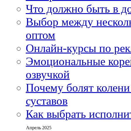
Что должно быть в д
Выбор между нескол
оптом
Онлайн-курсы по ре
Эмоциональные корей
озвучкой
Почему болят колени 
суставов
Как выбрать исполни
Апрель 2025