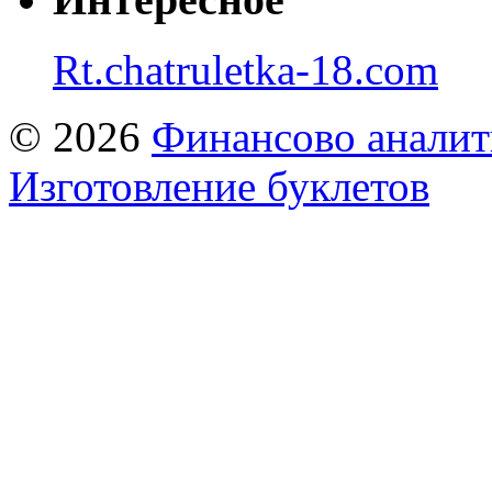
Rt.chatruletka-18.com
© 2026
Финансово аналит
Изготовление буклетов