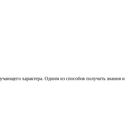
бучающего характера. Одним из способов получить знания и