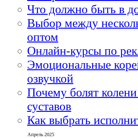
Что должно быть в д
Выбор между нескол
оптом
Онлайн-курсы по ре
Эмоциональные корей
озвучкой
Почему болят колени 
суставов
Как выбрать исполни
Апрель 2025