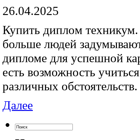
26.04.2025
Купить диплoм тexникум.
больше людей задумывают
дипломе для успешной кар
есть возможность учиться
различных обстоятельств.
Далее