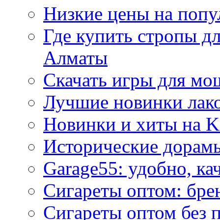
Низкие цены на попу
Где купить стропы д
Алматы
Скачать игры для м
Лучшие новинки лак
Новинки и хиты на K
Исторические дорам
Garage55: удобно, ка
Сигареты оптом: бре
Сигареты оптом без 