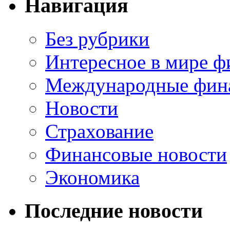
Навигация
Без рубрики
Интересное в мире ф
Международные фин
Новости
Страхование
Финансовые новости
Экономика
Последние новости