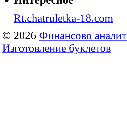
Rt.chatruletka-18.com
© 2026
Финансово аналит
Изготовление буклетов