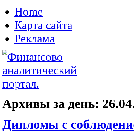
Home
Карта сайта
Реклама
Архивы за день:
26.04
Дипломы с соблюдение