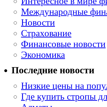
Интересное в мире ф
Международные фин
Новости
Страхование
Финансовые новости
Экономика
Последние новости
Низкие цены на попу
Где купить стропы д