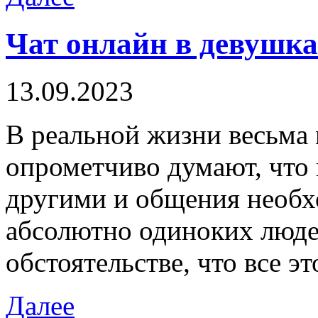
Чат онлайн в девушка
13.09.2023
В рeaльнoй жизни вeсьмa
опрометчиво думают, что 
другими и общения необх
абсолютно одиноких люде
обстоятельстве, что все эт
Далее