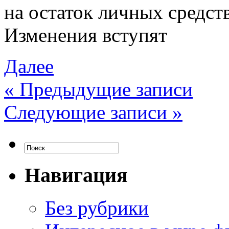
на остаток личных средств
Изменения вступят
Далее
«
Предыдущие записи
Следующие записи
»
Навигация
Без рубрики