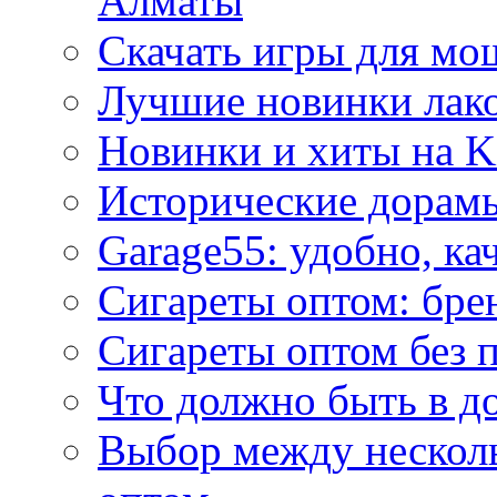
Алматы
Скачать игры для м
Лучшие новинки лак
Новинки и хиты на K
Исторические дорам
Garage55: удобно, ка
Сигареты оптом: бре
Сигареты оптом без 
Что должно быть в д
Выбор между нескол