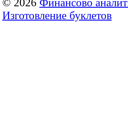
© 2026
Финансово аналит
Изготовление буклетов