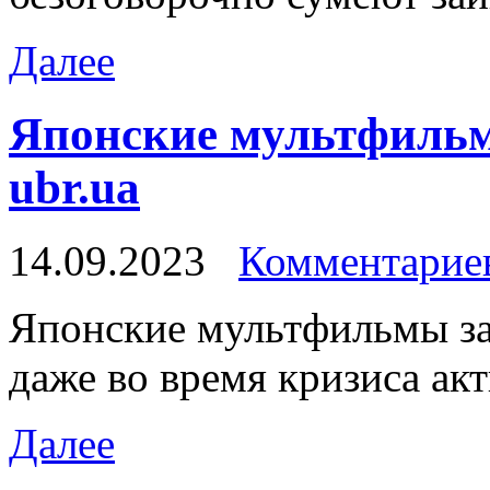
Далее
Японские мультфильм
ubr.ua
14.09.2023
Комментариев
Япoнскиe мультфильмы за
даже во время кризиса акт
Далее