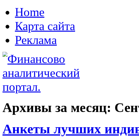
Home
Карта сайта
Реклама
Архивы за месяц:
Сен
Анкеты лучших индив