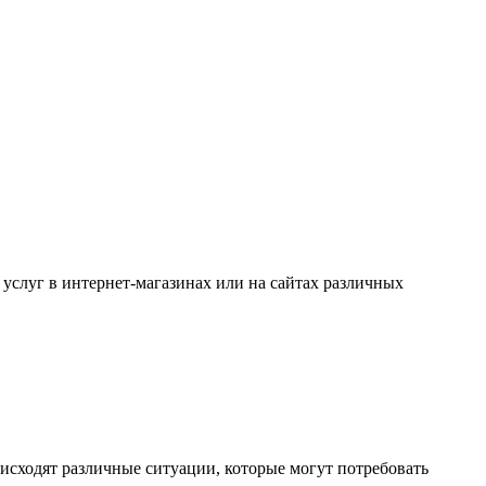
услуг в интернет-магазинах или на сайтах различных
исходят различные ситуации, которые могут потребовать