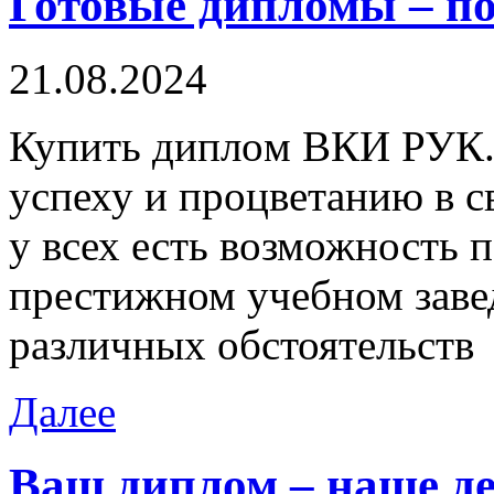
Готовые дипломы – по
21.08.2024
Купить диплoм ВКИ РУК. 
успеху и процветанию в с
у всех есть возможность 
престижном учебном заве
различных обстоятельств
Далее
Ваш диплом – наше д