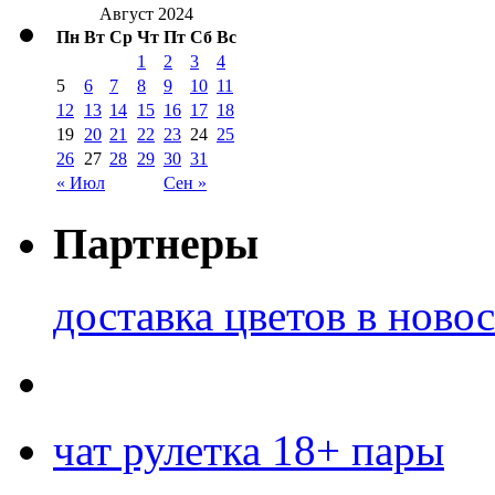
Август 2024
Пн
Вт
Ср
Чт
Пт
Сб
Вс
1
2
3
4
5
6
7
8
9
10
11
12
13
14
15
16
17
18
19
20
21
22
23
24
25
26
27
28
29
30
31
« Июл
Сен »
Партнеры
доставка цветов в ново
чат рулетка 18+ пары