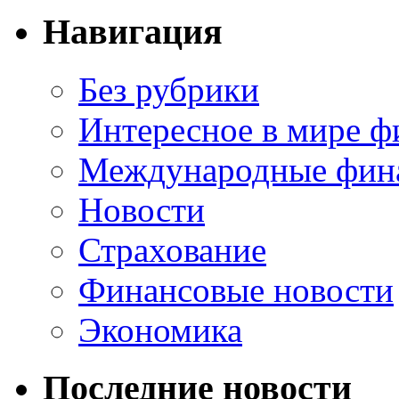
Навигация
Без рубрики
Интересное в мире ф
Международные фин
Новости
Страхование
Финансовые новости
Экономика
Последние новости