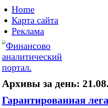
Home
Карта сайта
Реклама
Архивы за день:
21.08
Гарантированная лега