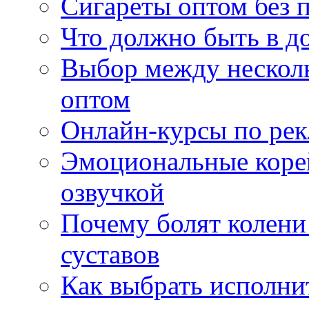
Сигареты оптом без 
Что должно быть в д
Выбор между нескол
оптом
Онлайн-курсы по ре
Эмоциональные корей
озвучкой
Почему болят колени 
суставов
Как выбрать исполни