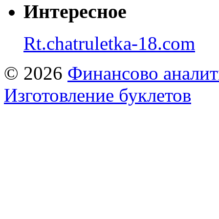
Интересное
Rt.chatruletka-18.com
© 2026
Финансово аналит
Изготовление буклетов