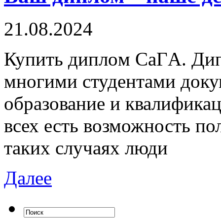
21.08.2024
Купить диплoм СaГA. Ди
многими студентами доку
образование и квалификац
всех есть возможность по
таких случаях люди
Далее