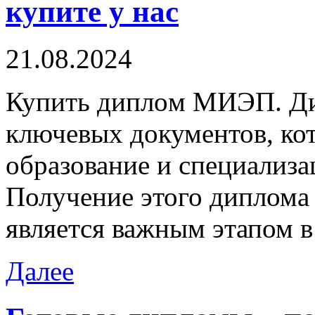
купите у нас
21.08.2024
Купить диплoм МИЭП. Ди
ключевых документов, ко
образование и специализа
Получение этого диплома h
является важным этапом в
Далее