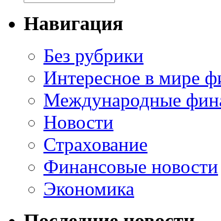
Навигация
Без рубрики
Интересное в мире ф
Международные фин
Новости
Страхование
Финансовые новости
Экономика
Последние новости