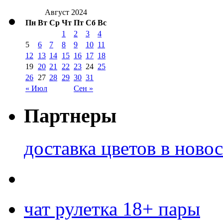
Август 2024
Пн
Вт
Ср
Чт
Пт
Сб
Вс
1
2
3
4
5
6
7
8
9
10
11
12
13
14
15
16
17
18
19
20
21
22
23
24
25
26
27
28
29
30
31
« Июл
Сен »
Партнеры
доставка цветов в ново
чат рулетка 18+ пары