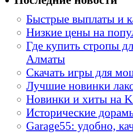
Быстрые выплаты и к
Низкие цены на попу
Где купить стропы д
Алматы
Скачать игры для м
Лучшие новинки лак
Новинки и хиты на K
Исторические дорам
Garage55: удобно, ка