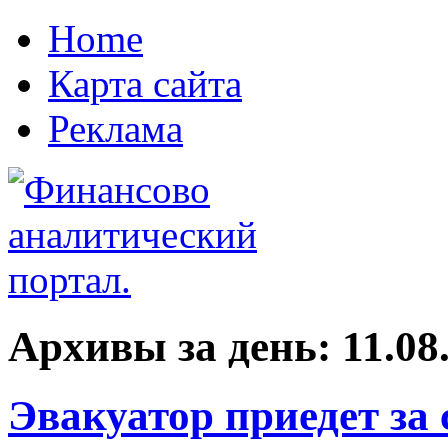
Home
Карта сайта
Реклама
Архивы за день:
11.08
Эвакуатор приедет за