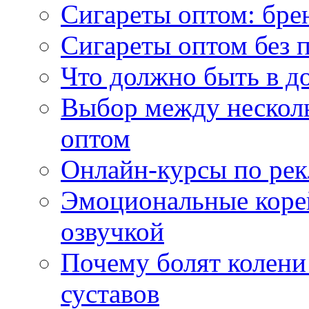
Сигареты оптом: бре
Сигареты оптом без 
Что должно быть в д
Выбор между нескол
оптом
Онлайн-курсы по ре
Эмоциональные корей
озвучкой
Почему болят колени 
суставов