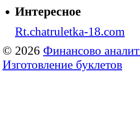
Интересное
Rt.chatruletka-18.com
© 2026
Финансово аналит
Изготовление буклетов