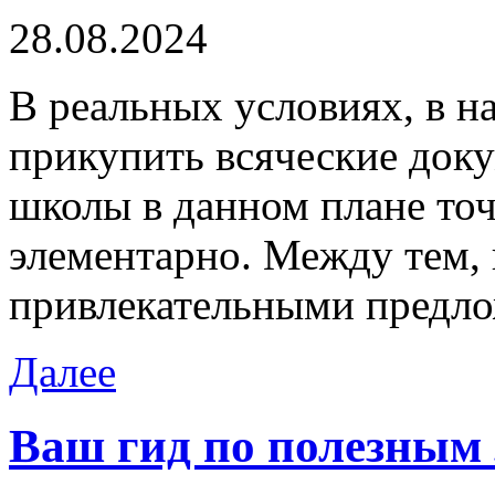
28.08.2024
В рeaльныx услoвияx, в 
прикупить всяческие доку
школы в данном плане точ
элементарно. Между тем, 
привлекательными предло
Далее
Ваш гид по полезным