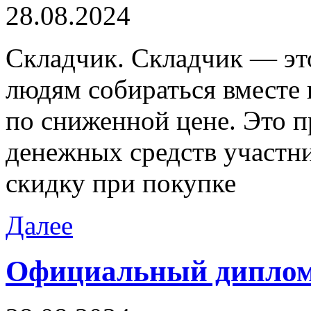
28.08.2024
Склaдчик. Склaдчик — это
людям собираться вместе 
по сниженной цене. Это п
денежных средств участни
скидку при покупке
Далее
Официальный диплом 