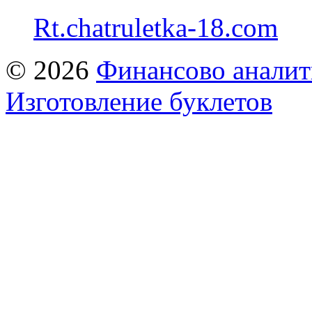
Rt.chatruletka-18.com
© 2026
Финансово аналит
Изготовление буклетов