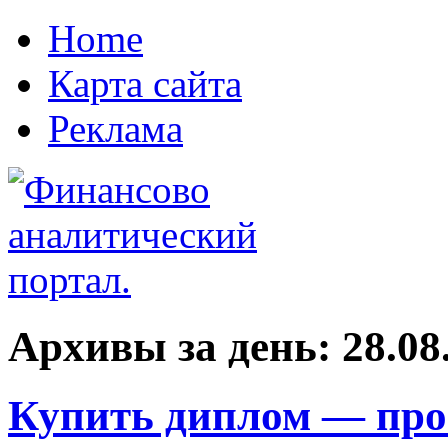
Home
Карта сайта
Реклама
Архивы за день:
28.08
Купить диплом — про