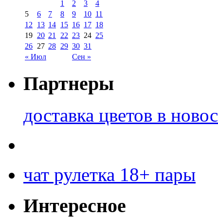
1
2
3
4
5
6
7
8
9
10
11
12
13
14
15
16
17
18
19
20
21
22
23
24
25
26
27
28
29
30
31
« Июл
Сен »
Партнеры
доставка цветов в ново
чат рулетка 18+ пары
Интересное