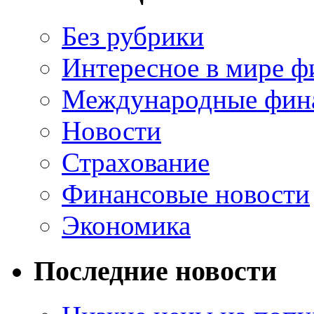
Без рубрики
Интересное в мире ф
Международные фин
Новости
Страхование
Финансовые новости
Экономика
Последние новости