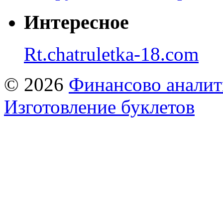
Интересное
Rt.chatruletka-18.com
© 2026
Финансово аналит
Изготовление буклетов