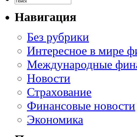
Навигация
Без рубрики
Интересное в мире ф
Международные фин
Новости
Страхование
Финансовые новости
Экономика