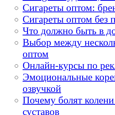
Сигареты оптом: бре
Сигареты оптом без 
Что должно быть в д
Выбор между нескол
оптом
Онлайн-курсы по ре
Эмоциональные корей
озвучкой
Почему болят колени 
суставов