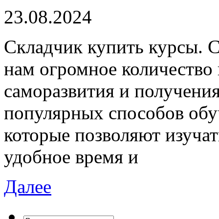
23.08.2024
Склaдчик купить курсы. 
нам огромное количество
саморазвития и получени
популярных способов обу
которые позволяют изуча
удобное время и
Далее