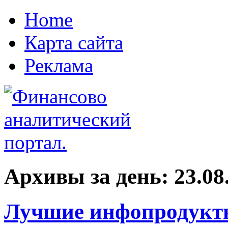
Home
Карта сайта
Реклама
Архивы за день:
23.08
Лучшие инфопродукты