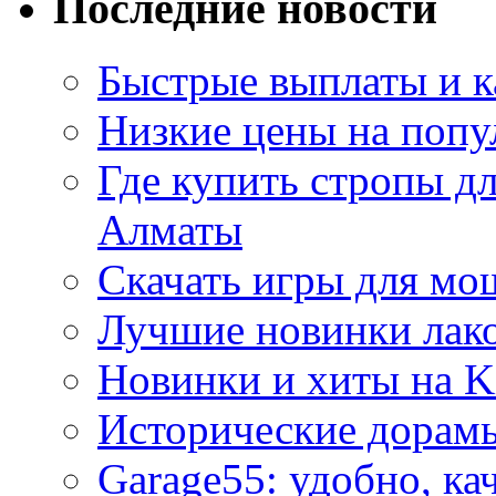
Последние новости
Быстрые выплаты и к
Низкие цены на попу
Где купить стропы д
Алматы
Скачать игры для м
Лучшие новинки лак
Новинки и хиты на K
Исторические дорам
Garage55: удобно, ка