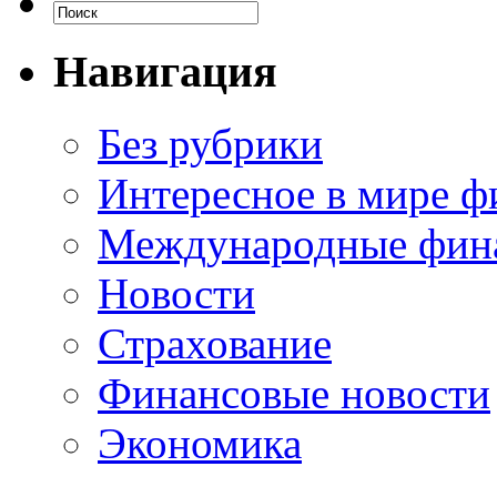
Навигация
Без рубрики
Интересное в мире ф
Международные фин
Новости
Страхование
Финансовые новости
Экономика