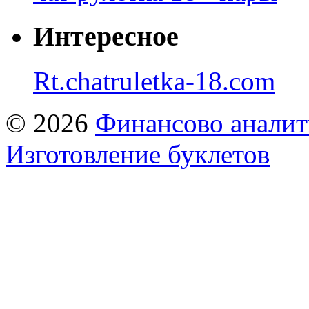
Интересное
Rt.chatruletka-18.com
© 2026
Финансово аналит
Изготовление буклетов