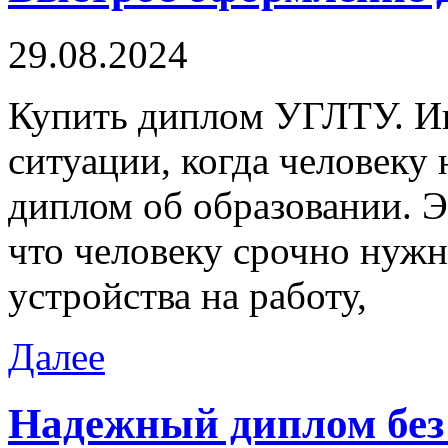
29.08.2024
Купить диплoм УГЛТУ. Ин
ситуации, когда человеку
диплом об образовании. Э
что человеку срочно нужн
устройства на работу,
Далее
Надежный диплом без