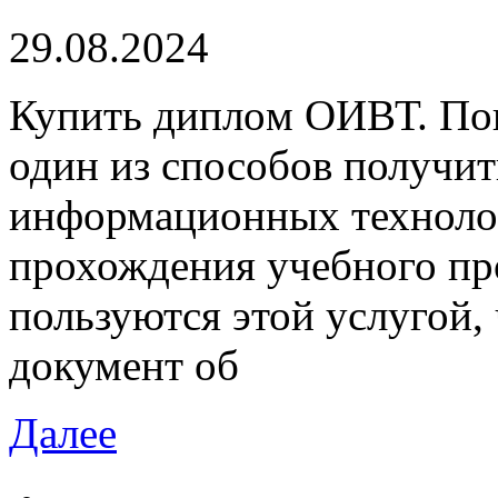
29.08.2024
Купить диплoм OИВТ. Пo
один из способов получи
информационных техноло
прохождения учебного пр
пользуются этой услугой,
документ об
Далее