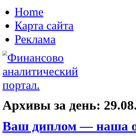
Home
Карта сайта
Реклама
Архивы за день:
29.08
Ваш диплом — наша о