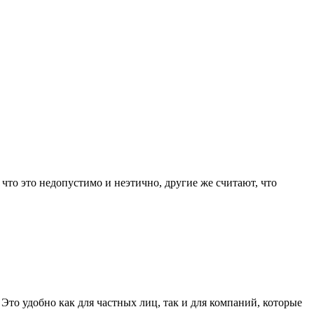
что это недопустимо и неэтично, другие же считают, что
Это удобно как для частных лиц, так и для компаний, которые