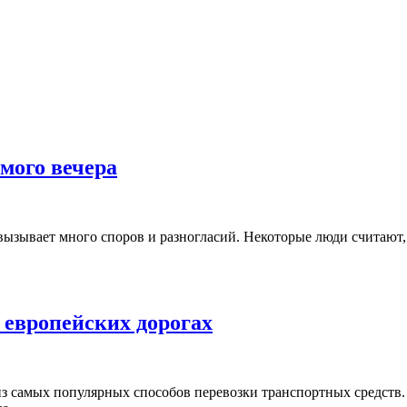
мого вечера
вызывает много споров и разногласий. Некоторые люди считают, 
 европейских дорогах
из самых популярных способов перевозки транспортных средств. 