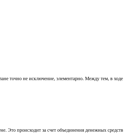
ане точно не исключение, элементарно. Между тем, в ходе
не. Это происходит за счет объединения денежных средств