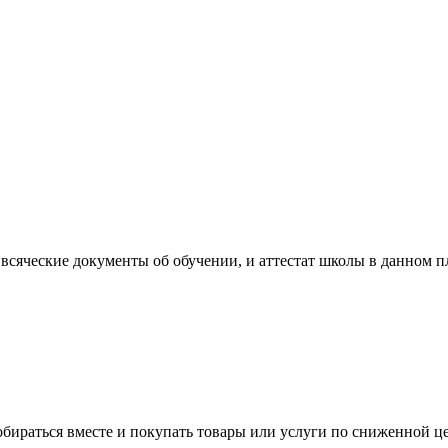
сяческие документы об обучении, и аттестат школы в данном пл
бираться вместе и покупать товары или услуги по сниженной це