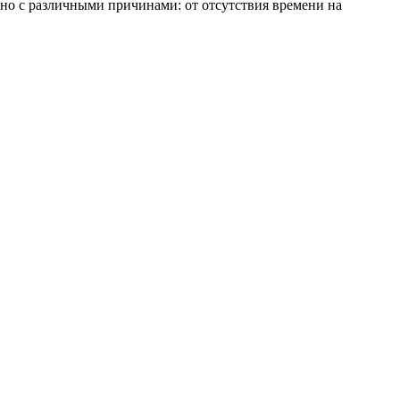
но с различными причинами: от отсутствия времени на