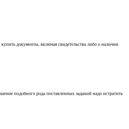
й купить документы, включая свидетельства либо о наличии
ешение подобного рода поставленных заданий надо истратить