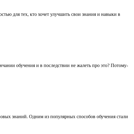
ью для тех, кто хочет улучшить свои знания и навыки в
ании обучения и в последствии не жалеть про это? Потому-
новых знаний. Одним из популярных способов обучения стали