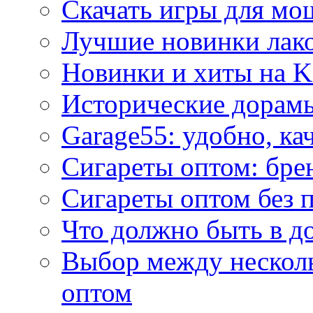
Скачать игры для м
Лучшие новинки лак
Новинки и хиты на K
Исторические дорам
Garage55: удобно, ка
Сигареты оптом: бре
Сигареты оптом без 
Что должно быть в д
Выбор между нескол
оптом