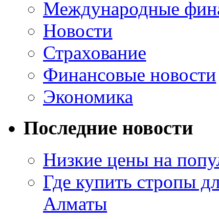
Международные фин
Новости
Страхование
Финансовые новости
Экономика
Последние новости
Низкие цены на попу
Где купить стропы д
Алматы