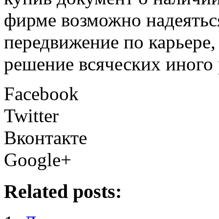
фирме возможно надеятьс
передвижение по карьере,
решение всяческих иного
Facebook
Twitter
Вконтакте
Google+
Related posts: