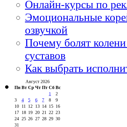
Онлайн-курсы по ре
Эмоциональные корей
озвучкой
Почему болят колени 
суставов
Как выбрать исполни
Август 2026
Пн
Вт
Ср
Чт
Пт
Сб
Вс
1
2
3
4
5
6
7
8
9
10
11
12
13
14
15
16
17
18
19
20
21
22
23
24
25
26
27
28
29
30
31