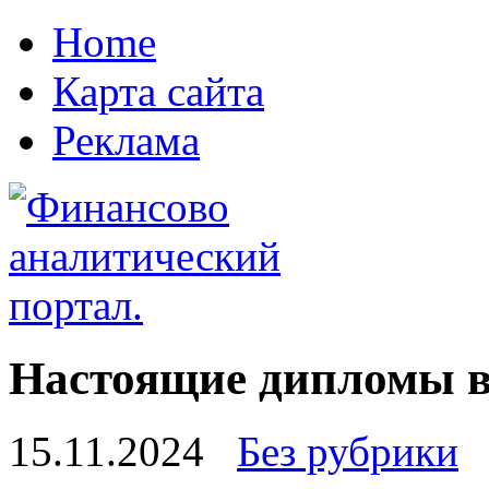
Home
Карта сайта
Реклама
Настоящие дипломы в
15.11.2024
Без рубрики