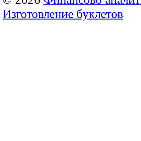
Изготовление буклетов