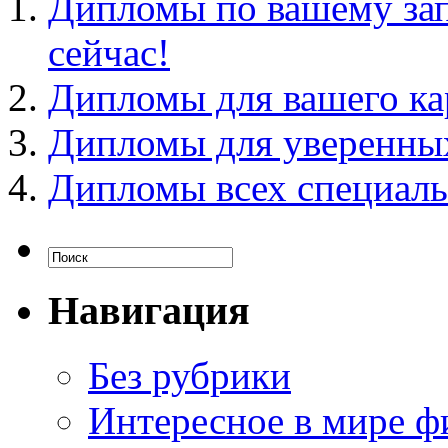
Дипломы по вашему зап
сейчас!
Дипломы для вашего ка
Дипломы для уверенных
Дипломы всех специаль
Навигация
Без рубрики
Интересное в мире ф